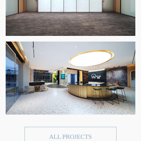
ALL PROJECTS