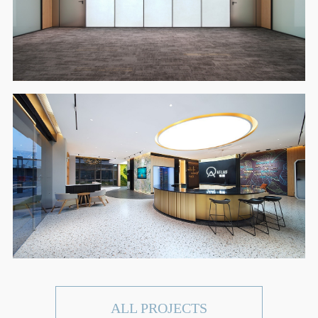
ALL PROJECTS