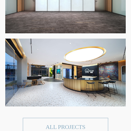
ALL PROJECTS