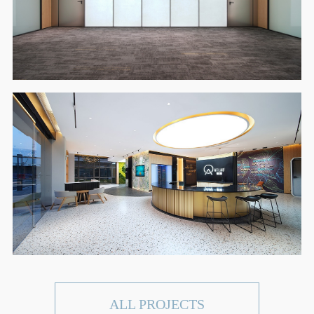
ALL PROJECTS