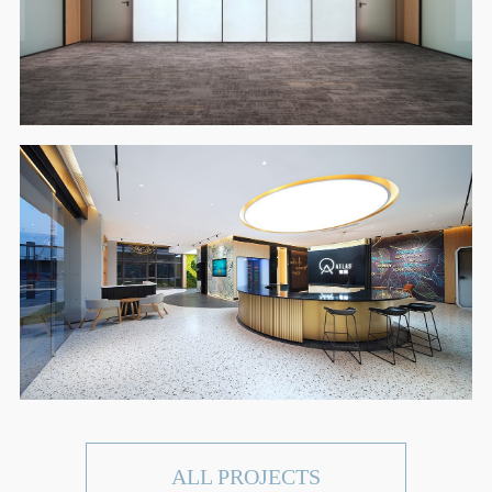
ALL PROJECTS