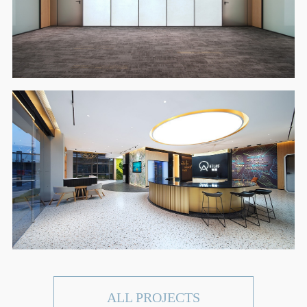
ALL PROJECTS